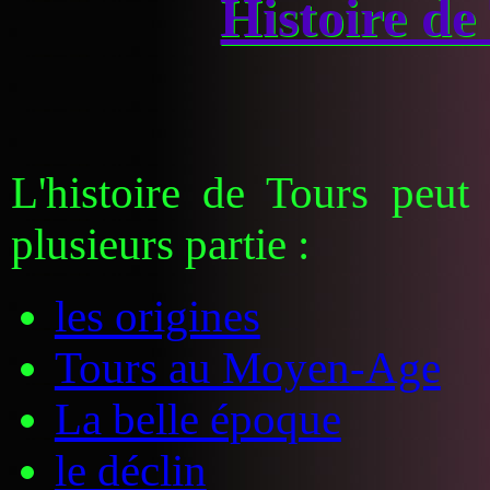
Histoire de
L'histoire de Tours peut
plusieurs partie :
les origines
Tours au Moyen-Age
La belle époque
le déclin