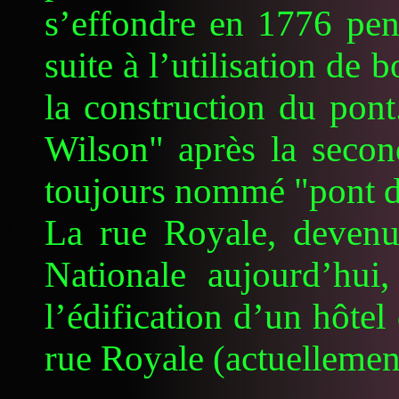
s’effondre en 1776 pen
suite à l’utilisation de 
la construction du pont
Wilson" après la secon
toujours nommé "pont de
La rue Royale, deven
Nationale aujourd’hui
l’édification d’un hôtel
rue Royale (actuellemen