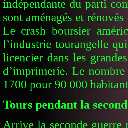
indépendante du parti com
sont aménagés et rénovés 
Le crash boursier améri
l’industrie tourangelle qu
licencier dans les grandes
d’imprimerie. Le nombre
1700 pour 90 000 habitant
Tours pendant la secon
Arrive la seconde guerre 