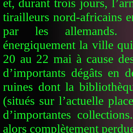
et, durant trois jours, l’
tirailleurs nord-africains
par les allemands. 
énergiquement la ville qui
20 au 22 mai à cause des
d’importants dégâts en d
ruines dont la bibliothè
(situés sur l’actuelle pla
d’importantes collections
alors complètement perdue